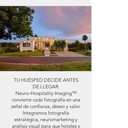
TU HUÉSPED DECIDE ANTES
DE LLEGAR.
Neuro‑Hospitality Imaging™
convierte cada fotografía en una
señal de confianza, deseo y valor.
Integramos fotografía
estratégica, neuromarketing y
análisis visual para que hoteles y