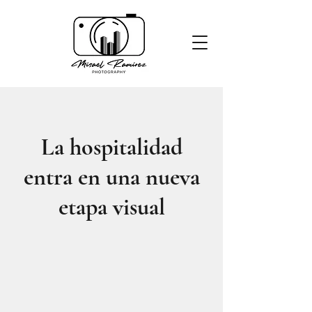
La hospitalidad
entra en una nueva
etapa visual