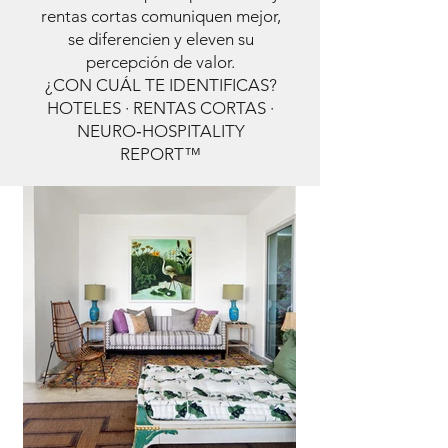
rentas cortas comuniquen mejor,
se diferencien y eleven su
percepción de valor.
¿CON CUÁL TE IDENTIFICAS?
HOTELES · RENTAS CORTAS ·
NEURO‑HOSPITALITY
REPORT™