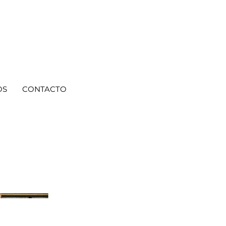
OS
CONTACTO