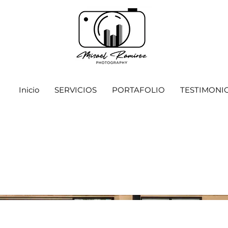
Inicio
SERVICIOS
PORTAFOLIO
TESTIMONI