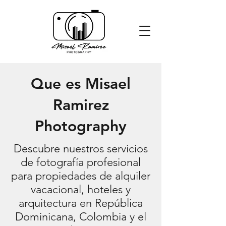
Que es Misael
Ramirez
Photography
Descubre nuestros servicios
de fotografía profesional
para propiedades de alquiler
vacacional, hoteles y
arquitectura en República
Dominicana, Colombia y el