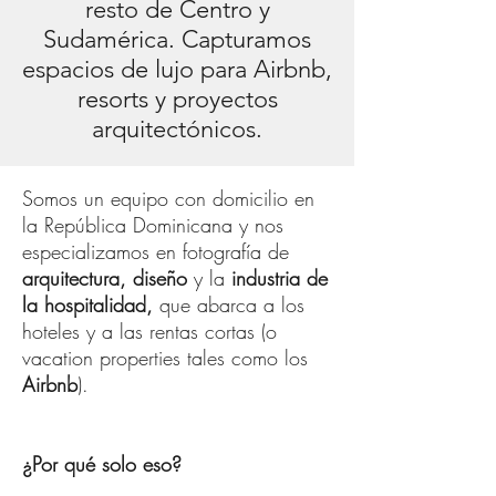
resto de Centro y
Sudamérica. Capturamos
espacios de lujo para Airbnb,
resorts y proyectos
arquitectónicos.
S
omos un equipo con domicilio en
la República Dominicana y nos
especializamos en fotografía de
arquitectura, diseño
y la
industria de
la hospitalidad,
que abarca a los
hoteles y a las rentas cortas (o
vacation properties tales como los
Airbnb
).
¿Por qué solo eso?