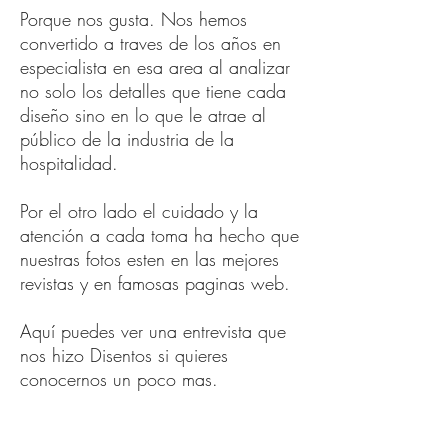
Porque nos gusta. Nos hemos
convertido a traves de los años en
especialista en esa area al analizar
no solo los detalles que tiene cada
diseño sino en lo que le atrae al
público de la industria de la
hospitalidad.
Por el otro lado el cuidado y la
atención a cada toma ha hecho que
nuestras fotos esten en las mejores
revistas y en famosas paginas web.
Aquí puedes ver una entrevista que
nos hizo Disentos si quieres
conocernos un poco mas.