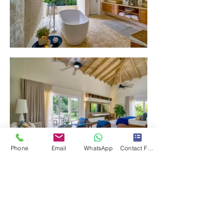
Phone
Email
WhatsApp
Contact Form