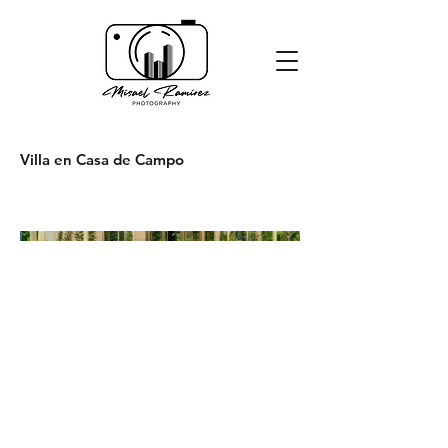
Villa en Casa de Campo